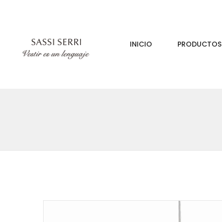
INICIO
PRODUCTO