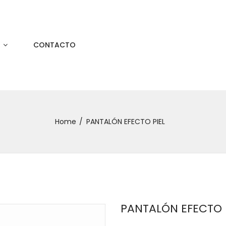
S
CONTACTO
Home
PANTALÓN EFECTO PIEL
PANTALÓN EFECTO 