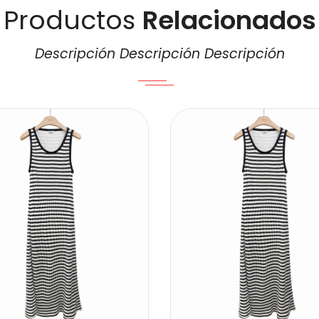
Productos
Relacionados
Descripción Descripción Descripción