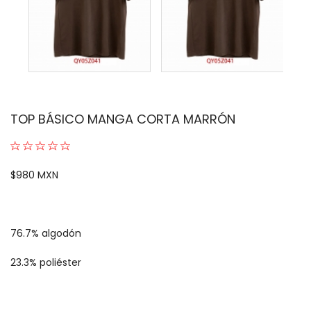
TOP BÁSICO MANGA CORTA MARRÓN
$980 MXN
76.7% algodón
23.3% poliéster