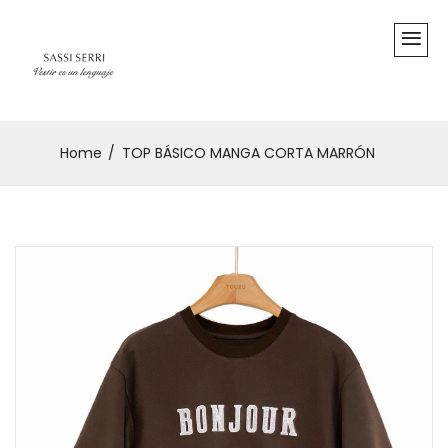
Home
TOP BÁSICO MANGA CORTA MARRÓN