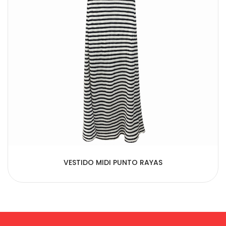
VESTIDO MIDI PUNTO RAYAS