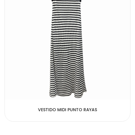
VESTIDO MIDI PUNTO RAYAS