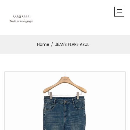
Home
JEANS FLARE AZUL