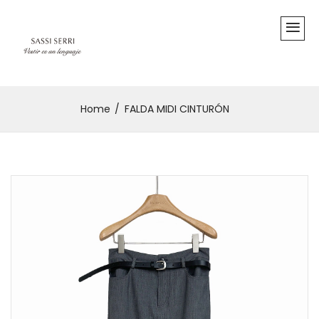
Home
FALDA MIDI CINTURÓN