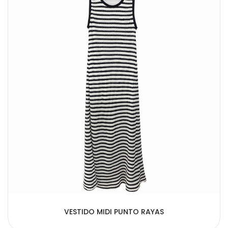
VESTIDO MIDI PUNTO RAYAS