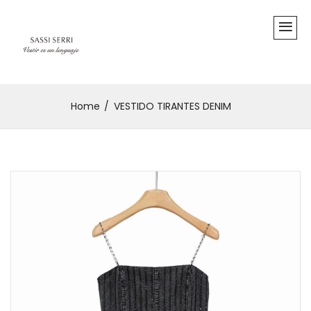
Home
VESTIDO TIRANTES DENIM