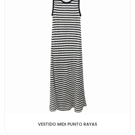
VESTIDO MIDI PUNTO RAYAS