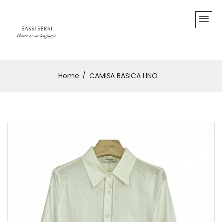
Home
CAMISA BASICA LINO