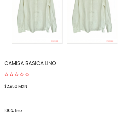
CAMISA BASICA LINO
$2,850 MXN
100% lino