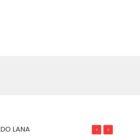
NDO LANA