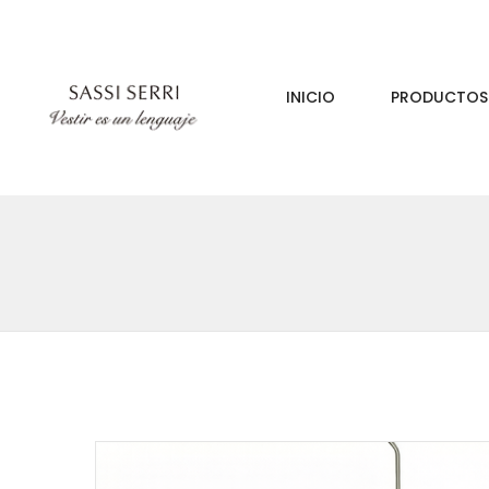
INICIO
PRODUCTO