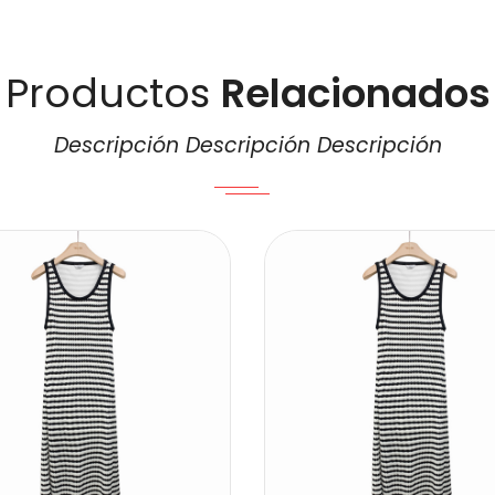
Productos
Relacionados
Descripción Descripción Descripción