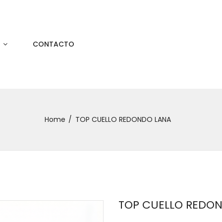
S
CONTACTO
Home
TOP CUELLO REDONDO LANA
TOP CUELLO REDO